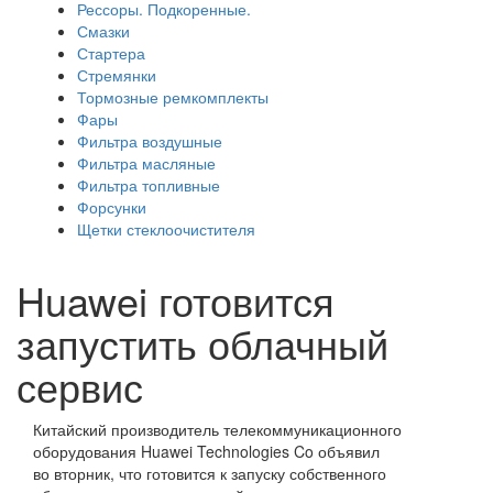
Рессоры. Подкоренные.
Смазки
Стартера
Стремянки
Тормозные ремкомплекты
Фары
Фильтра воздушные
Фильтра масляные
Фильтра топливные
Форсунки
Щетки стеклоочистителя
Huawei готовится
запустить облачный
сервис
Китайский производитель телекоммуникационного
оборудования Huawei Technologies Co объявил
во вторник, что готовится к запуску собственного