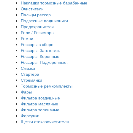
Накладки тормозные барабанные
Очистители
Пальцы рессор
Подвесные подшипники
Предохранители
Реле / Резисторы
Ремни
Рессоры в сборе
Рессоры. Заготовки.
Рессоры. Коренные
Рессоры. Подкоренные.
Смазки
Стартера
Стремянки
Тормозные ремкомплекты
Фары
Фильтра воздушные
Фильтра масляные
Фильтра топливные
Форсунки
Щетки стеклоочистителя