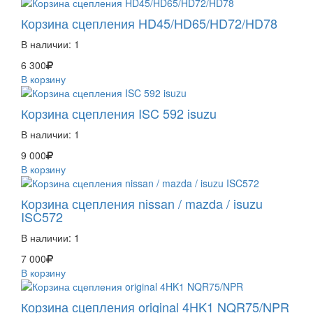
Корзина сцепления HD45/HD65/HD72/HD78
В наличии:
1
6 300
В корзину
Корзина сцепления ISC 592 isuzu
В наличии:
1
9 000
В корзину
Корзина сцепления nissan / mazda / isuzu
ISC572
В наличии:
1
7 000
В корзину
Корзина сцепления original 4HK1 NQR75/NPR