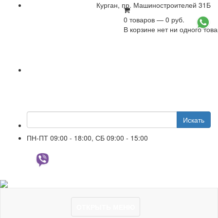
Курган, пр. Машиностроителей 31Б
0 товаров — 0 руб.
+7 961 751-44-23
В корзине нет ни одного тов
Искать
ПН-ПТ 09:00 - 18:00, СБ 09:00 - 15:00
+7 961 751-44-23
ОТКРЫТЬ МЕНЮ