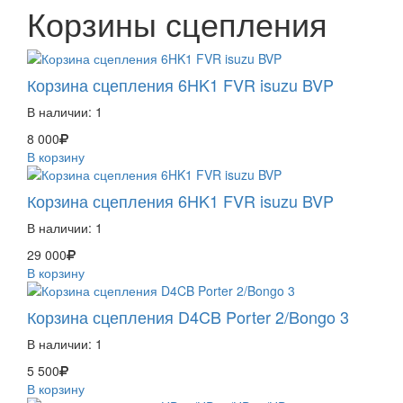
Корзины сцепления
Корзина сцепления 6HK1 FVR isuzu BVP
В наличии:
1
8 000
В корзину
Корзина сцепления 6HK1 FVR isuzu BVP
В наличии:
1
29 000
В корзину
Корзина сцепления D4CB Porter 2/Bongo 3
В наличии:
1
5 500
В корзину