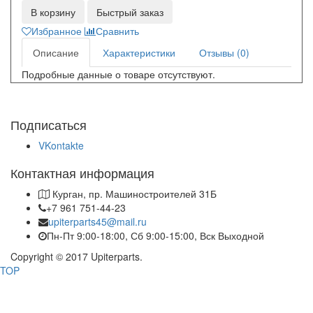
В корзину
Быстрый заказ
Избранное
Сравнить
Описание
Характеристики
Отзывы (0)
Подробные данные о товаре отсутствуют.
Подписаться
VKontakte
Контактная информация
Курган, пр. Машиностроителей 31Б
+7 961 751-44-23
upiterparts45@mail.ru
Пн-Пт 9:00-18:00, Сб 9:00-15:00, Вск Выходной
Copyright © 2017 Upiterparts.
TOP