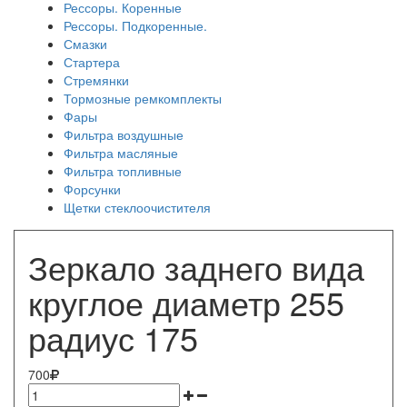
Рессоры. Коренные
Рессоры. Подкоренные.
Смазки
Стартера
Стремянки
Тормозные ремкомплекты
Фары
Фильтра воздушные
Фильтра масляные
Фильтра топливные
Форсунки
Щетки стеклоочистителя
Зеркало заднего вида
круглое диаметр 255
радиус 175
700