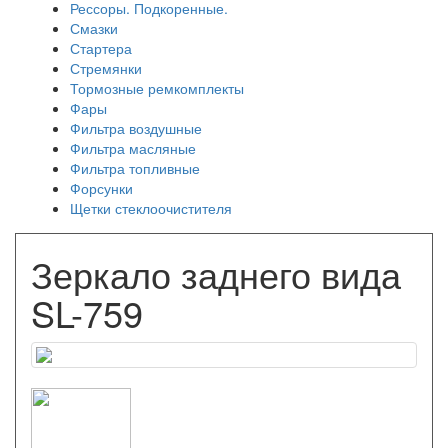
Рессоры. Подкоренные.
Смазки
Стартера
Стремянки
Тормозные ремкомплекты
Фары
Фильтра воздушные
Фильтра масляные
Фильтра топливные
Форсунки
Щетки стеклоочистителя
Зеркало заднего вида
SL-759