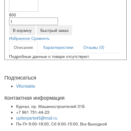
800
В корзину
Быстрый заказ
Избранное
Сравнить
Описание
Характеристики
Отзывы (0)
Подробные данные о товаре отсутствуют.
Подписаться
VKontakte
Контактная информация
Курган, пр. Машиностроителей 31Б
+7 961 751-44-23
upiterparts45@mail.ru
Пн-Пт 9:00-18:00, Сб 9:00-15:00, Вск Выходной