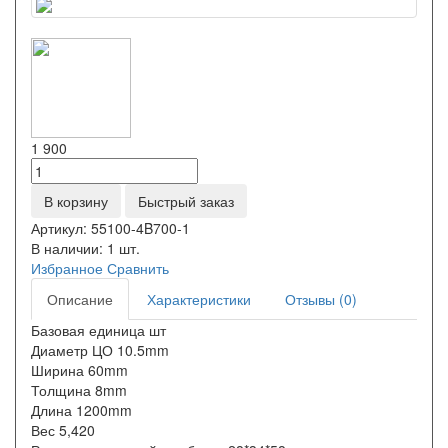
1 900
В корзину
Быстрый заказ
Артикул:
55100-4B700-1
В наличии:
1 шт.
Избранное
Сравнить
Описание
Характеристики
Отзывы (0)
Базовая единица шт
Диаметр ЦО 10.5mm
Ширина 60mm
Толщина 8mm
Длина 1200mm
Вес 5,420