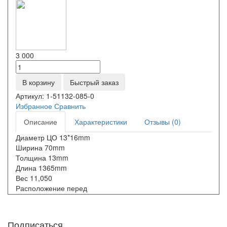
3 000
В корзину
Быстрый заказ
Артикул:
1-51132-085-0
Избранное
Сравнить
Описание
Характеристики
Отзывы (0)
Диаметр ЦО 13*16mm
Ширина 70mm
Толщина 13mm
Длина 1365mm
Вес 11,050
Расположение перед
Подписаться