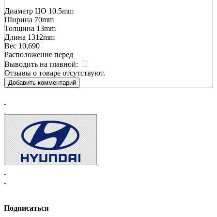
Диаметр ЦО 10.5mm
Ширина 70mm
Толщина 13mm
Длина 1312mm
Вес 10,690
Расположение перед
Выводить на главной:
Отзывы о товаре отсутствуют.
Добавить комментарий
Подписаться