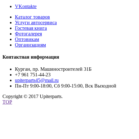
VKontakte
Каталог товаров
Услуги автосервиса
Гостевая книга
Фотогалерея
Оптовикам
Организациям
Контактная информация
Курган, пр. Машиностроителей 31Б
+7 961 751-44-23
upiterparts45@mail.ru
Пн-Пт 9:00-18:00, Сб 9:00-15:00, Вск Выходной
Copyright © 2017 Upiterparts.
TOP