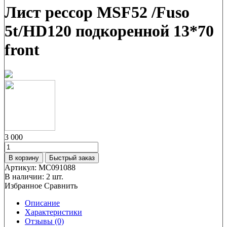
Лист рессор MSF52 /Fuso
5t/HD120 подкоренной 13*70
front
3 000
В корзину
Быстрый заказ
Артикул:
MC091088
В наличии:
2 шт.
Избранное
Сравнить
Описание
Характеристики
Отзывы (0)