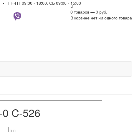
ПН-ПТ 09:00 - 18:00, СБ 09:00 - 15:00
0 товаров — 0 руб.
+7 961 751-44-23
В корзине нет ни одного товара
-0 C-526