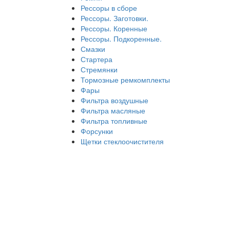
Рессоры в сборе
Рессоры. Заготовки.
Рессоры. Коренные
Рессоры. Подкоренные.
Смазки
Стартера
Стремянки
Тормозные ремкомплекты
Фары
Фильтра воздушные
Фильтра масляные
Фильтра топливные
Форсунки
Щетки стеклоочистителя