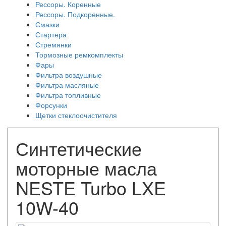
Рессоры. Коренные
Рессоры. Подкоренные.
Смазки
Стартера
Стремянки
Тормозные ремкомплекты
Фары
Фильтра воздушные
Фильтра масляные
Фильтра топливные
Форсунки
Щетки стеклоочистителя
Синтетические
моторные масла
NESTE Turbo LXE
10W-40