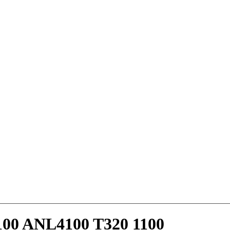
00 ANL4100 T320 1100