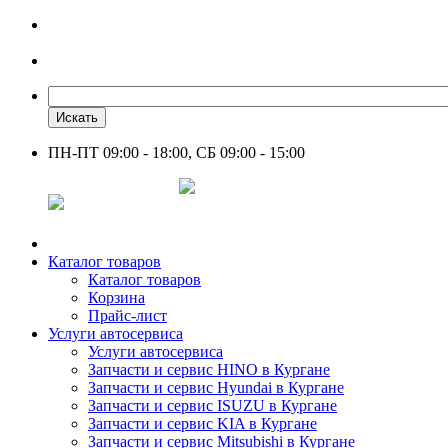
Искать
ПН-ПТ 09:00 - 18:00, СБ 09:00 - 15:00
+7 961 751-44-23
Каталог товаров
Каталог товаров
Корзина
Прайс-лист
Услуги автосервиса
Услуги автосервиса
Запчасти и сервис HINO в Кургане
Запчасти и сервис Hyundai в Кургане
Запчасти и сервис ISUZU в Кургане
Запчасти и сервис KIA в Кургане
Запчасти и сервис Mitsubishi в Кургане