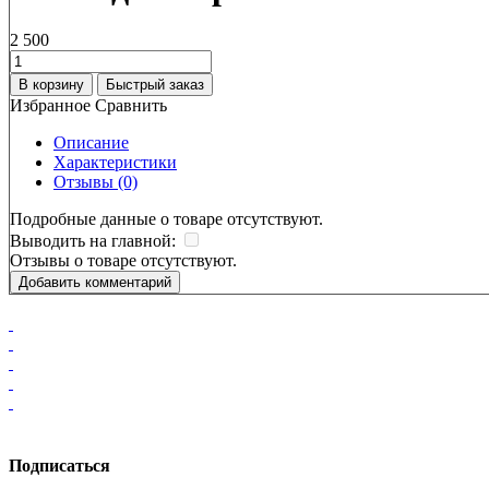
2 500
В корзину
Быстрый заказ
Избранное
Сравнить
Описание
Характеристики
Отзывы (0)
Подробные данные о товаре отсутствуют.
Выводить на главной:
Отзывы о товаре отсутствуют.
Добавить комментарий
Подписаться