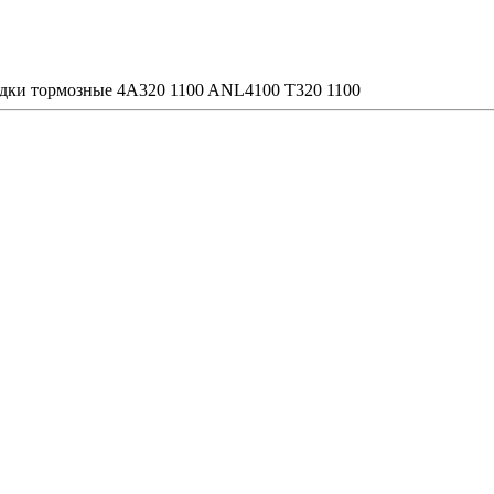
дки тормозные 4A320 1100 ANL4100 T320 1100