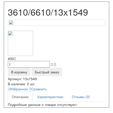
3610/6610/13х1549
400
В корзину
Быстрый заказ
Артикул:
13х1549
В наличии:
2 шт.
Избранное
Сравнить
Описание
Характеристики
Отзывы (0)
Подробные данные о товаре отсутствуют.