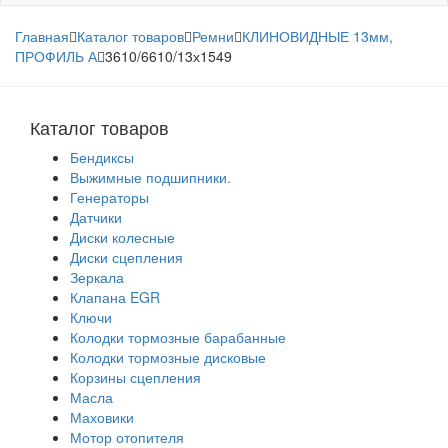
Главная
Каталог товаров
Ремни
КЛИНОВИДНЫЕ 13мм,
ПРОФИЛЬ А
3610/6610/13х1549
Каталог товаров
Бендиксы
Выжимные подшипники.
Генераторы
Датчики
Диски колесные
Диски сцепления
Зеркала
Клапана EGR
Ключи
Колодки тормозные барабанные
Колодки тормозные дисковые
Корзины сцепления
Масла
Маховики
Мотор отопителя