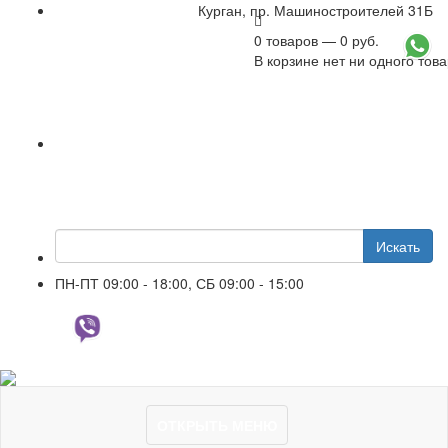
Курган, пр. Машиностроителей 31Б
0 товаров — 0 руб.
+7 961 751-44-23
В корзине нет ни одного тов
Искать
ПН-ПТ 09:00 - 18:00, СБ 09:00 - 15:00
+7 961 751-44-23
ОТКРЫТЬ МЕНЮ