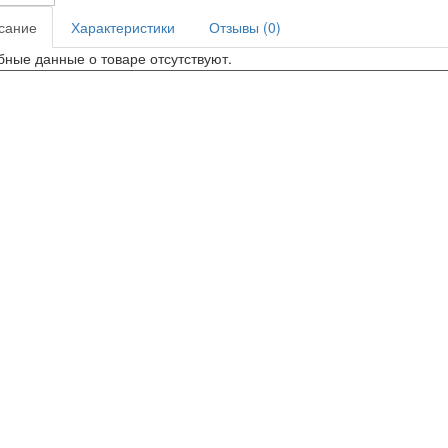
сание
Характеристики
Отзывы (0)
ные данные о товаре отсутствуют.