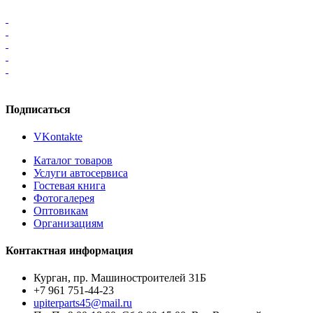
Подписаться
VKontakte
Каталог товаров
Услуги автосервиса
Гостевая книга
Фотогалерея
Оптовикам
Организациям
Контактная информация
Курган, пр. Машиностроителей 31Б
+7 961 751-44-23
upiterparts45@mail.ru