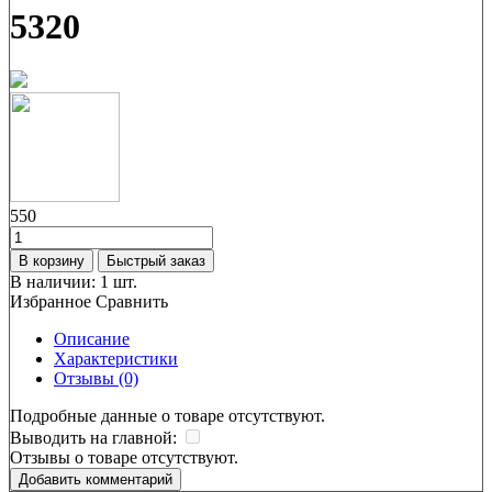
5320
550
В корзину
Быстрый заказ
В наличии:
1 шт.
Избранное
Сравнить
Описание
Характеристики
Отзывы (0)
Подробные данные о товаре отсутствуют.
Выводить на главной:
Отзывы о товаре отсутствуют.
Добавить комментарий