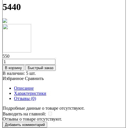
5440
550
В корзину
Быстрый заказ
В наличии:
5 шт.
Избранное
Сравнить
Описание
Характеристики
Отзывы (0)
Подробные данные о товаре отсутствуют.
Выводить на главной:
Отзывы о товаре отсутствуют.
Добавить комментарий