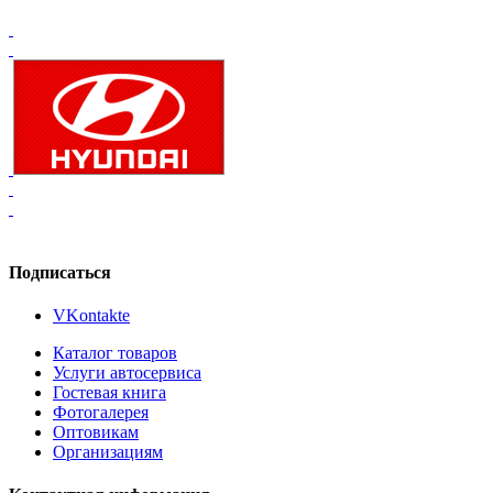
Подписаться
VKontakte
Каталог товаров
Услуги автосервиса
Гостевая книга
Фотогалерея
Оптовикам
Организациям