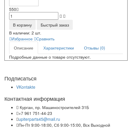
550
В корзину
Быстрый заказ
В наличии:
2 шт.
Избранное
Сравнить
Описание
Характеристики
Отзывы (0)
Подробные данные о товаре отсутствуют.
Подписаться
VKontakte
Контактная информация
Курган, пр. Машиностроителей 31Б
+7 961 751-44-23
upiterparts45@mail.ru
Пн-Пт 9:00-18:00, Сб 9:00-15:00, Вск Выходной