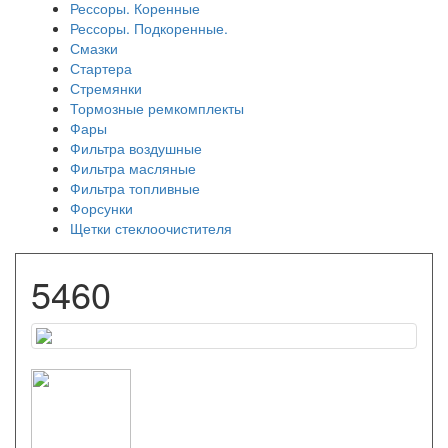
Рессоры. Коренные
Рессоры. Подкоренные.
Смазки
Стартера
Стремянки
Тормозные ремкомплекты
Фары
Фильтра воздушные
Фильтра масляные
Фильтра топливные
Форсунки
Щетки стеклоочистителя
5460