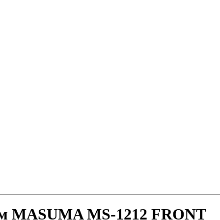
ыем MASUMA MS-1212 FRONT