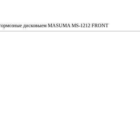
 тормозные дисковыем MASUMA MS-1212 FRONT