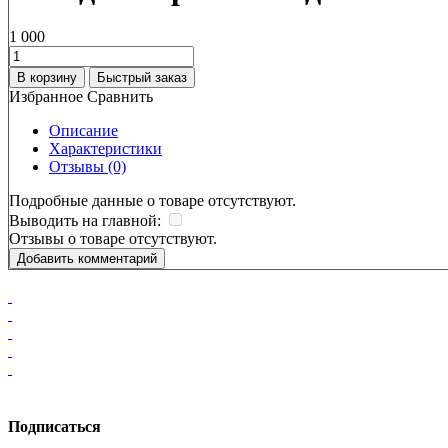
1 000
В корзину
Быстрый заказ
Избранное
Сравнить
Описание
Характеристики
Отзывы (0)
Подробные данные о товаре отсутствуют.
Выводить на главной:
Отзывы о товаре отсутствуют.
Добавить комментарий
Подписаться