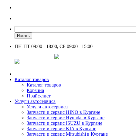
Искать
ПН-ПТ 09:00 - 18:00, СБ 09:00 - 15:00
+7 961 751-44-23
Каталог товаров
Каталог товаров
Корзина
Прайс-лист
Услуги автосервиса
Услуги автосервиса
Запчасти и сервис HINO в Кургане
Запчасти и сервис Hyundai в Кургане
Запчасти и сервис ISUZU в Кургане
Запчасти и сервис KIA в Кургане
Запчасти и сервис Mitsubishi в Кургане