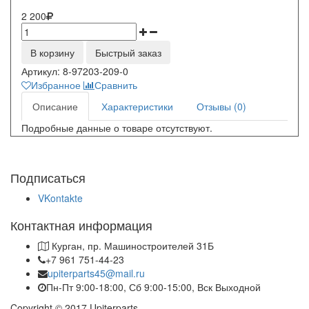
2 200
В корзину
Быстрый заказ
Артикул:
8-97203-209-0
Избранное
Сравнить
Описание
Характеристики
Отзывы (0)
Подробные данные о товаре отсутствуют.
Подписаться
VKontakte
Контактная информация
Курган, пр. Машиностроителей 31Б
+7 961 751-44-23
upiterparts45@mail.ru
Пн-Пт 9:00-18:00, Сб 9:00-15:00, Вск Выходной
Copyright © 2017 Upiterparts.